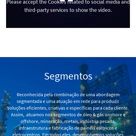
Please accept the Cookies related to social media and
third-party services to show the video.
Segmentos
Reconhecida pela combinação de uma abordagem
segmentada e uma atuação em rede para produzir
soluções eficientes, criativas e específicas para cada cliente.
Assim, atuamos nos segmentos de óleo & gás onshore e
offshore, mineração, metais, indústria pesada,
infraestrutura e fabricação de painéis elétricos e
eletrocentros. Em todos eles, desenvolvemos soluções