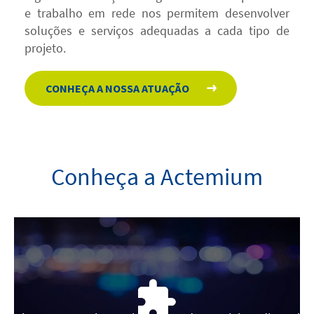
e trabalho em rede nos permitem desenvolver
soluções e serviços adequadas a cada tipo de
projeto.
CONHEÇA A NOSSA ATUAÇÃO
Conheça a Actemium