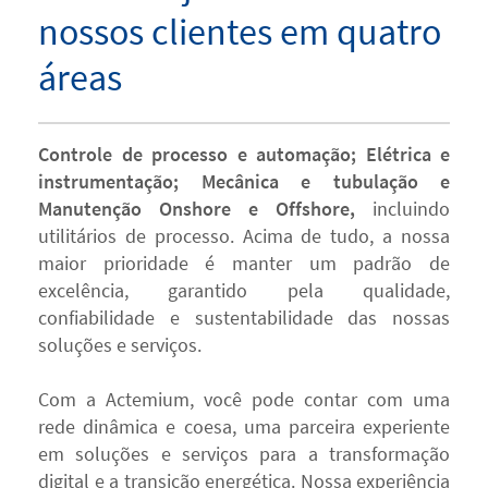
nossos clientes em quatro
áreas
Controle de processo e automação; Elétrica e
instrumentação; Mecânica e tubulação e
Manutenção Onshore e Offshore,
incluindo
utilitários de processo. Acima de tudo, a nossa
maior prioridade é manter um padrão de
excelência, garantido pela qualidade,
confiabilidade e sustentabilidade das nossas
soluções e serviços.
Com a Actemium, você pode contar com uma
rede dinâmica e coesa, uma parceira experiente
em soluções e serviços para a transformação
digital e a transição energética. Nossa experiência