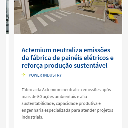
Actemium neutraliza emissões
da fábrica de painéis elétricos e
reforça produção sustentável
POWER INDUSTRY
Fábrica da Actemium neutraliza emissões após
mais de 50 ações ambientais e alia
sustentabilidade, capacidade produtiva e
engenharia especializada para atender projetos
industriais.