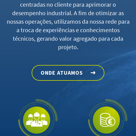
centradas no cliente para aprimorar o
desempenho industrial. A fim de otimizar as
nossas operações, utilizamos da nossa rede para
a troca de experiências e conhecimentos
técnicos, gerando valor agregado para cada
projeto.
ONDE ATUAMOS