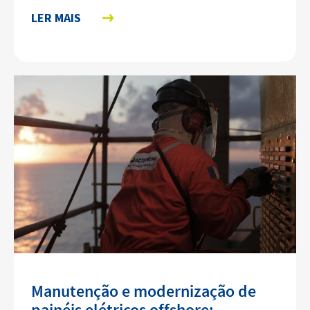
LER MAIS
Manutenção e modernização de
painéis elétricos offshore: