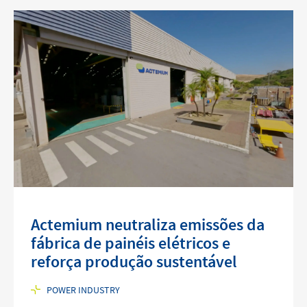
Actemium neutraliza emissões da
fábrica de painéis elétricos e
reforça produção sustentável
POWER INDUSTRY