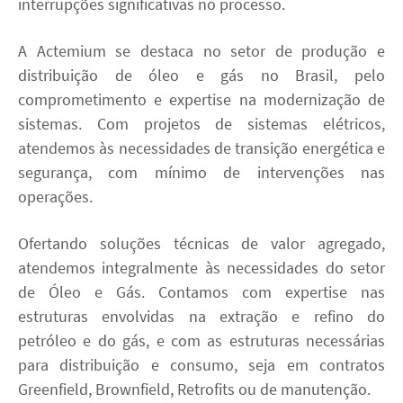
interrupções significativas no processo.
A Actemium se destaca no setor de produção e
distribuição de óleo e gás no Brasil, pelo
comprometimento e expertise na modernização de
sistemas. Com projetos de sistemas elétricos,
atendemos às necessidades de transição energética e
segurança, com mínimo de intervenções nas
operações.
Ofertando soluções técnicas de valor agregado,
atendemos integralmente às necessidades do setor
de Óleo e Gás. Contamos com expertise nas
estruturas envolvidas na extração e refino do
petróleo e do gás, e com as estruturas necessárias
para distribuição e consumo, seja em contratos
Greenfield, Brownfield, Retrofits ou de manutenção.