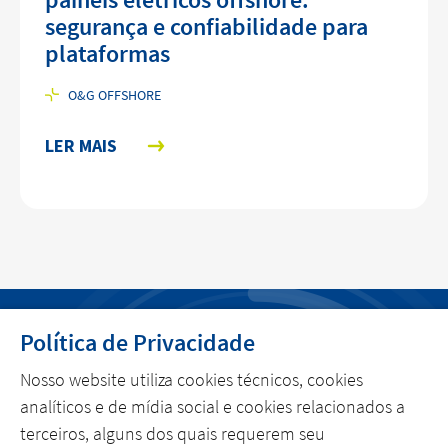
segurança e confiabilidade para
plataformas
O&G OFFSHORE
LER MAIS
Política de Privacidade
MENU
Nosso website utiliza cookies técnicos, cookies
POLÍTICA DE PRIVACIDADE
analíticos e de mídia social e cookies relacionados a
terceiros, alguns dos quais requerem seu