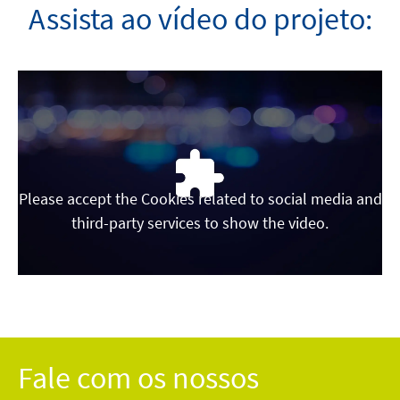
Assista ao vídeo do projeto:
Please accept the Cookies related to social media and
third-party services to show the video.
Fale com os nossos