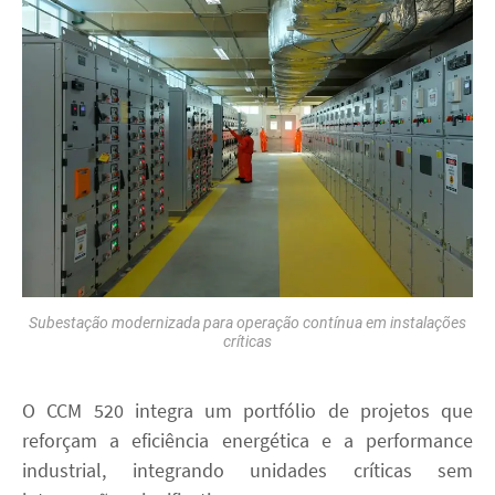
Subestação modernizada para operação contínua em instalações
críticas
O CCM 520 integra um portfólio de projetos que
reforçam a eficiência energética e a performance
industrial, integrando unidades críticas sem