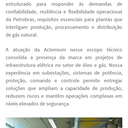
estruturado para responder às demandas de
confiabilidade, resiliência e flexibilidade operacional
da Petrobras, requisitos essenciais para plantas que
interligam produção, processamento e distribuição
de gás natural.
A atuação da Actemium nesse escopo técnico
consolida a presença da marca em projetos de
infraestrutura elétrica no setor de óleo e gás. Nossa
experiência em subestações, sistemas de potência,
proteção, comando e controle permite entregar
soluções que ampliam a capacidade de produção,
reduzem riscos e mantêm operações complexas em
níveis elevados de segurança.