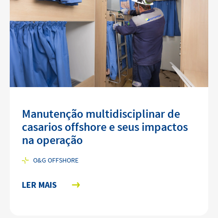
Manutenção multidisciplinar de
casarios offshore e seus impactos
na operação
O&G OFFSHORE
LER MAIS