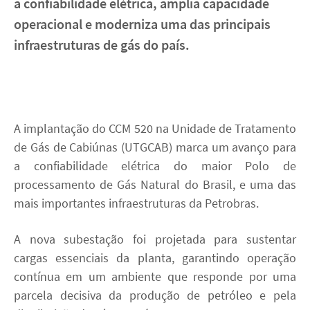
a confiabilidade elétrica, amplia capacidade
operacional e moderniza uma das principais
Carreira
infraestruturas de gás do país.
Contato
linkedin
youtube
A implantação do CCM 520 na Unidade de Tratamento
de Gás de Cabiúnas (UTGCAB) marca um avanço para
a confiabilidade elétrica do maior Polo de
processamento de Gás Natural do Brasil, e uma das
mais importantes infraestruturas da Petrobras.
A nova subestação foi projetada para sustentar
cargas essenciais da planta, garantindo operação
contínua em um ambiente que responde por uma
parcela decisiva da produção de petróleo e pela