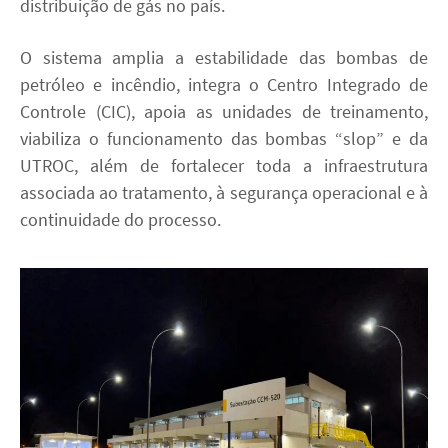
distribuição de gás no país.
O sistema amplia a estabilidade das bombas de
petróleo e incêndio, integra o Centro Integrado de
Controle (CIC), apoia as unidades de treinamento,
viabiliza o funcionamento das bombas “slop” e da
UTROC, além de fortalecer toda a infraestrutura
associada ao tratamento, à segurança operacional e à
continuidade do processo.