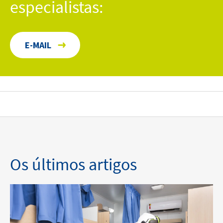
especialistas:
E-MAIL
Os últimos artigos