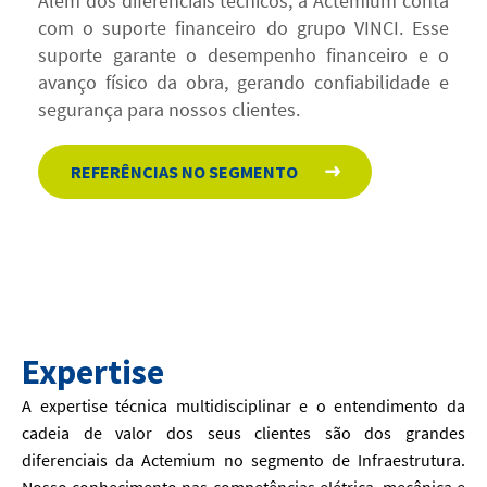
Além dos diferenciais técnicos, a Actemium conta
com o suporte financeiro do grupo VINCI. Esse
suporte garante o desempenho financeiro e o
avanço físico da obra, gerando confiabilidade e
segurança para nossos clientes.
REFERÊNCIAS NO SEGMENTO
Expertise
A expertise técnica multidisciplinar e o entendimento da
cadeia de valor dos seus clientes são dos grandes
diferenciais da Actemium no segmento de Infraestrutura.