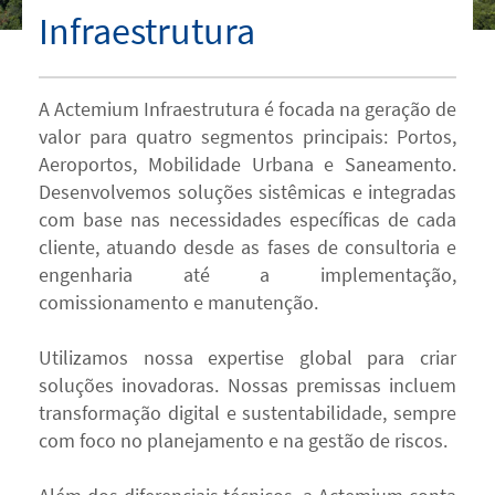
Infraestrutura
A Actemium Infraestrutura é focada na geração de
valor para quatro segmentos principais: Portos,
Aeroportos, Mobilidade Urbana e Saneamento.
Desenvolvemos soluções sistêmicas e integradas
com base nas necessidades específicas de cada
cliente, atuando desde as fases de consultoria e
engenharia até a implementação,
comissionamento e manutenção.
Utilizamos nossa expertise global para criar
soluções inovadoras. Nossas premissas incluem
transformação digital e sustentabilidade, sempre
com foco no planejamento e na gestão de riscos.