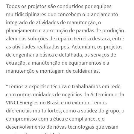
Todos os projetos são conduzidos por equipes
multidisciplinares que concebem o planejamento
integrado de atividades de manutenção, o
planejamento e a execução de paradas de produção,
além das soluções de reparo. Ferreira destaca, entre
as atividades realizadas pela Actemium, os projetos
de engenharia básica e detalhada, os serviços de
extração, a manutenção de equipamentos e a
manutenção e montagem de caldeirarias.
“Temos a expertise técnica e trabalhamos em rede
com outras unidades de negócios da Actemium e da
VINCI Energies no Brasil e no exterior. Temos
diferenciais muito fortes, como a solidez do grupo, o
compromisso com a ética e compliance, e o
desenvolvimento de novas tecnologias que visam