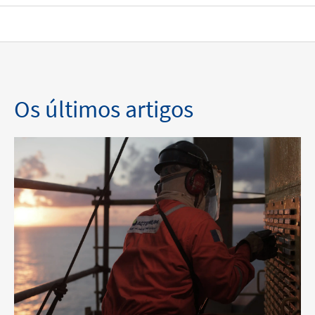
Os últimos artigos