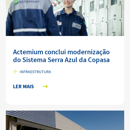
Actemium conclui modernização
do Sistema Serra Azul da Copasa
INFRAESTRUTURA
LER MAIS