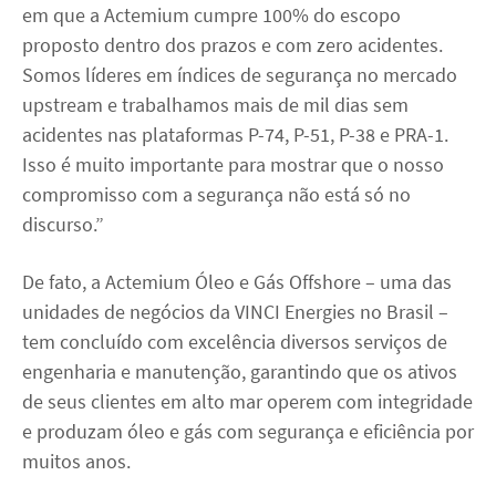
em que a Actemium cumpre 100% do escopo
proposto dentro dos prazos e com zero acidentes.
Somos líderes em índices de segurança no mercado
upstream e trabalhamos mais de mil dias sem
acidentes nas plataformas P-74, P-51, P-38 e PRA-1.
Isso é muito importante para mostrar que o nosso
compromisso com a segurança não está só no
discurso.”
De fato, a Actemium Óleo e Gás Offshore – uma das
unidades de negócios da VINCI Energies no Brasil –
tem concluído com excelência diversos serviços de
engenharia e manutenção, garantindo que os ativos
de seus clientes em alto mar operem com integridade
e produzam óleo e gás com segurança e eficiência por
muitos anos.