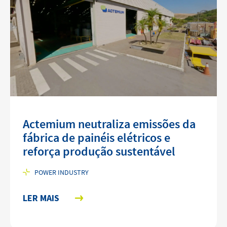
Actemium neutraliza emissões da
fábrica de painéis elétricos e
reforça produção sustentável
POWER INDUSTRY
LER MAIS