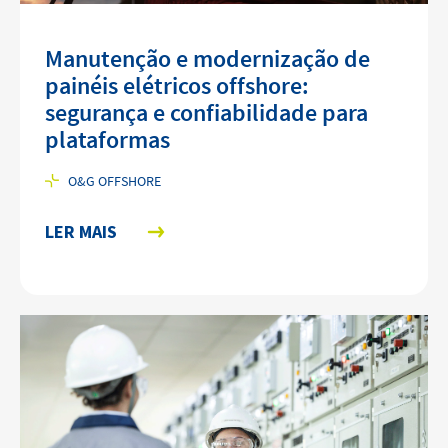
Manutenção e modernização de
painéis elétricos offshore:
segurança e confiabilidade para
plataformas
O&G OFFSHORE
LER MAIS