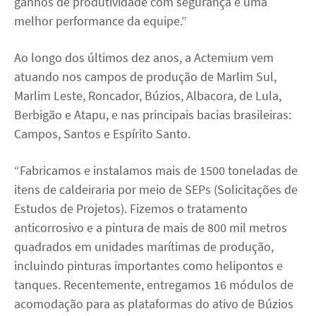
ganhos de produtividade com segurança e uma
melhor performance da equipe.”
Ao longo dos últimos dez anos, a Actemium vem
atuando nos campos de produção de Marlim Sul,
Marlim Leste, Roncador, Búzios, Albacora, de Lula,
Berbigão e Atapu, e nas principais bacias brasileiras:
Campos, Santos e Espírito Santo.
“Fabricamos e instalamos mais de 1500 toneladas de
itens de caldeiraria por meio de SEPs (Solicitações de
Estudos de Projetos). Fizemos o tratamento
anticorrosivo e a pintura de mais de 800 mil metros
quadrados em unidades marítimas de produção,
incluindo pinturas importantes como helipontos e
tanques. Recentemente, entregamos 16 módulos de
acomodação para as plataformas do ativo de Búzios