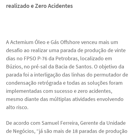
realizado e Zero Acidentes
Carreira
Contato
A Actemium Óleo e Gás Offshore venceu mais um
linkedin
youtube
desafio ao realizar uma parada de produção de vinte
dias no FPSO P-76 da Petrobras, localizado em
Búzios, no pré-sal da Bacia de Santos. O objetivo da
parada foi a interligação das linhas do permutador de
condensação retrógrada e todas as soluções foram
implementadas com sucesso e zero acidentes,
mesmo diante das múltiplas atividades envolvendo
alto risco.
De acordo com Samuel Ferreira, Gerente da Unidade
de Negócios, “já são mais de 18 paradas de produção