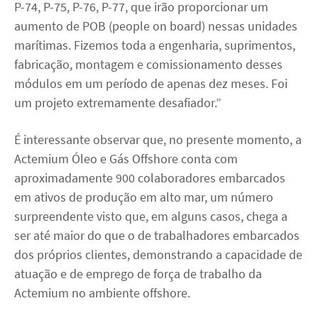
P-74, P-75, P-76, P-77, que irão proporcionar um
aumento de POB (people on board) nessas unidades
marítimas. Fizemos toda a engenharia, suprimentos,
fabricação, montagem e comissionamento desses
módulos em um período de apenas dez meses. Foi
um projeto extremamente desafiador.”
É interessante observar que, no presente momento, a
Actemium Óleo e Gás Offshore conta com
aproximadamente 900 colaboradores embarcados
em ativos de produção em alto mar, um número
surpreendente visto que, em alguns casos, chega a
ser até maior do que o de trabalhadores embarcados
dos próprios clientes, demonstrando a capacidade de
atuação e de emprego de força de trabalho da
Actemium no ambiente offshore.